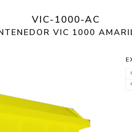
VIC-1000-AC
NTENEDOR VIC 1000 AMARI
E