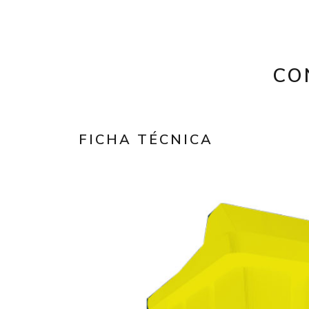
CO
FICHA TÉCNICA