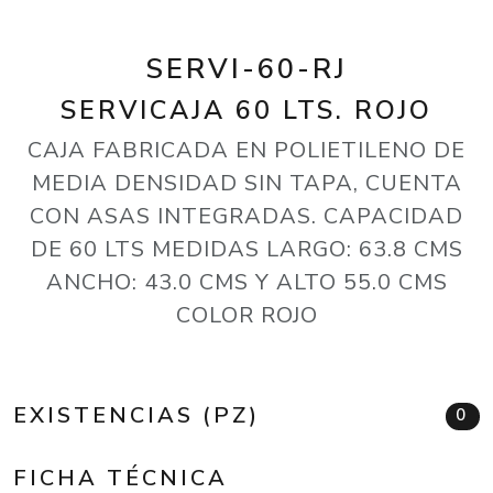
SERVI-60-RJ
SERVICAJA 60 LTS. ROJO
CAJA FABRICADA EN POLIETILENO DE
MEDIA DENSIDAD SIN TAPA, CUENTA
CON ASAS INTEGRADAS. CAPACIDAD
DE 60 LTS MEDIDAS LARGO: 63.8 CMS
ANCHO: 43.0 CMS Y ALTO 55.0 CMS
COLOR ROJO
EXISTENCIAS (PZ)
0
FICHA TÉCNICA