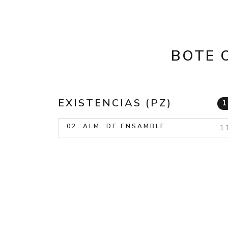
BOTE 
EXISTENCIAS (PZ)
02. ALM. DE ENSAMBLE
1