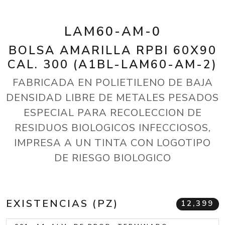
LAM60-AM-0
BOLSA AMARILLA RPBI 60X90
CAL. 300 (A1BL-LAM60-AM-2)
FABRICADA EN POLIETILENO DE BAJA
DENSIDAD LIBRE DE METALES PESADOS
ESPECIAL PARA RECOLECCION DE
RESIDUOS BIOLOGICOS INFECCIOSOS,
IMPRESA A UN TINTA CON LOGOTIPO
DE RIESGO BIOLOGICO
EXISTENCIAS (PZ)
12,399