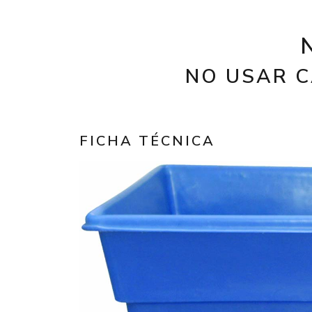
NO USAR C
FICHA TÉCNICA