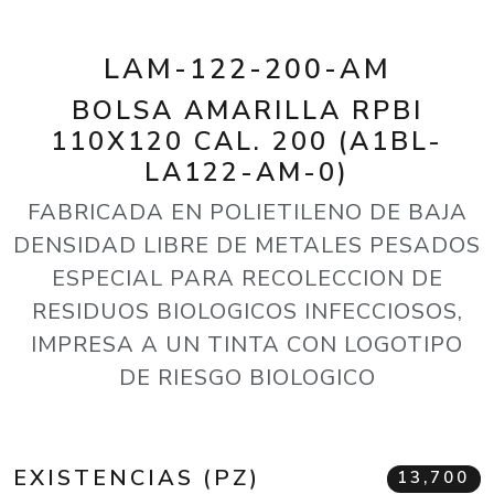
LAM-122-200-AM
BOLSA AMARILLA RPBI
110X120 CAL. 200 (A1BL-
LA122-AM-0)
FABRICADA EN POLIETILENO DE BAJA
DENSIDAD LIBRE DE METALES PESADOS
ESPECIAL PARA RECOLECCION DE
RESIDUOS BIOLOGICOS INFECCIOSOS,
IMPRESA A UN TINTA CON LOGOTIPO
DE RIESGO BIOLOGICO
EXISTENCIAS (PZ)
13,700